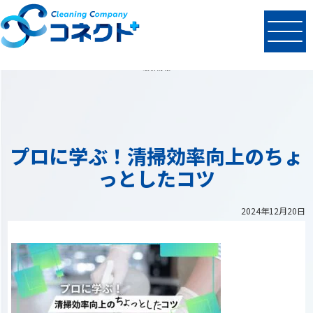
N
EWS
最新情報
プロに学ぶ！清掃効率向上のちょ
っとしたコツ
2024年12月20日