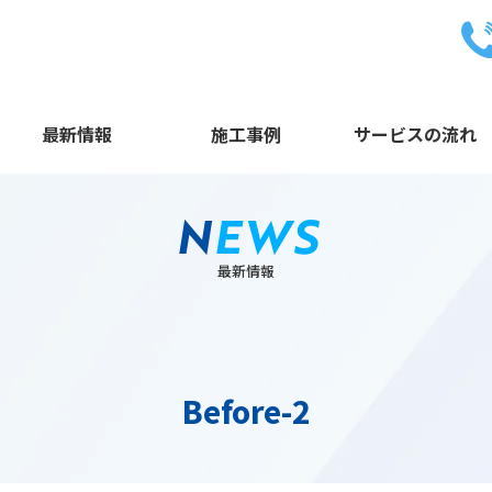
最新情報
施工事例
サービスの流れ
N
EWS
最新情報
Before-2