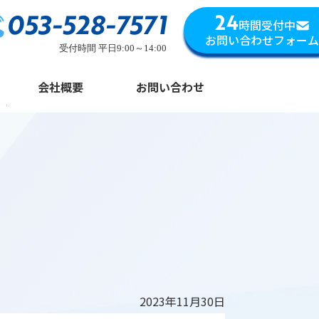
053-528-7571
24
時間受付中
お問い合わせフォーム
受付時間 平日9:00～14:00
会社概要
お問い合わせ
2023年11月30日