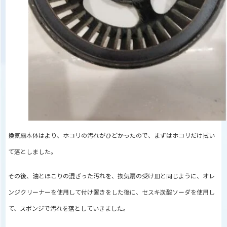
換気扇本体はより、ホコリの汚れがひどかったので、まずはホコリだけ拭い
て落としました。
その後、油とほこりの混ざった汚れを、換気扇の受け皿と同じように、オレ
ンジクリーナーを使用して付け置きをした後に、セスキ炭酸ソーダを使用し
て、スポンジで汚れを落としていきました。