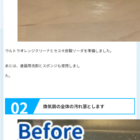
ウルトラオレンジクリーナとセスキ炭酸ソーダを準備しました。
あとは、食器用洗剤とスポンジも使用しまし
02
換気扇の全体の汚れ落とします