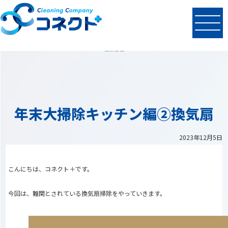
N
EWS
最新情報
年末大掃除キッチン編②換気扇
2023年12月5日
こんにちは、コネクト＋です。
今回は、難関とされている換気扇掃除をやっていきます。