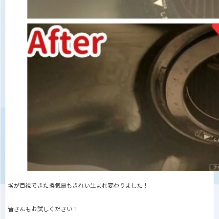
埃が目視できた換気扇もきれい生まれ変わりました！
皆さんもお試しください！