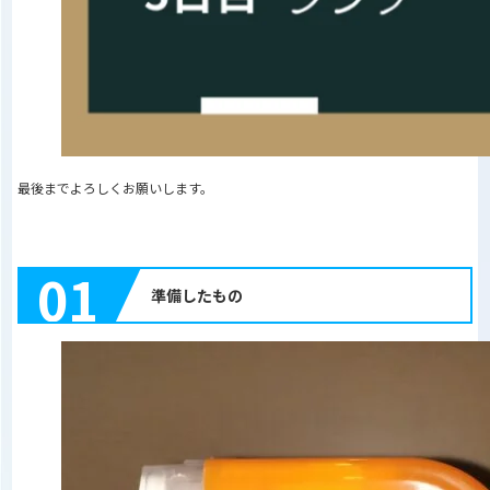
最後までよろしくお願いします。
01
準備したもの