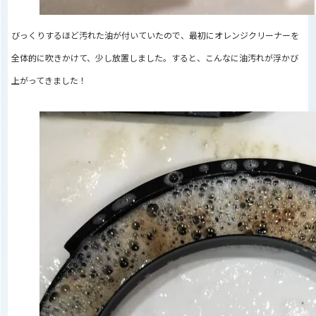
びっくりするほど汚れた油が付いていたので、最初にオレンジクリーナーを
全体的に吹きかけて、少し放置しました。すると、こんなに油汚れが浮かび
上がってきました！