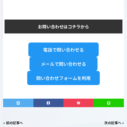
お問い合わせはコチラから
電話で問い合わせる
メールで問い合わせる
問い合わせフォームを利用
«
前の記事へ
次の記事へ
»