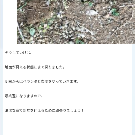
そうしていけば、
地面が見える状態にまで戻りました。
明日からはベランダと玄関をやっていきます。
最終週になりますので、
清潔な家で新年を迎えるために頑張りましょう！