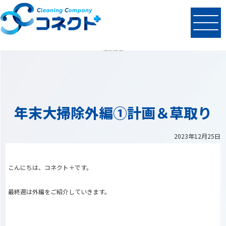
N
EWS
最新情報
年末大掃除外編①計画＆草取り
2023年12月25日
こんにちは、コネクト＋です。
最終週は外編をご紹介していきます。