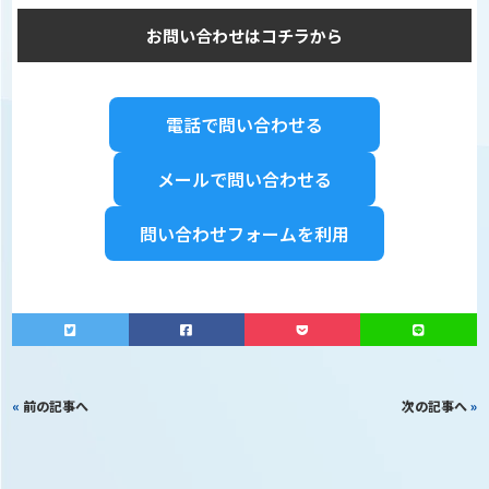
お問い合わせはコチラから
電話で問い合わせる
メールで問い合わせる
問い合わせフォームを利用
«
前の記事へ
次の記事へ
»