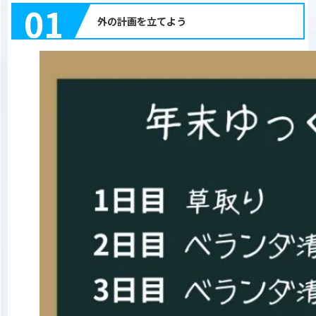
01
外の計画を立てよう