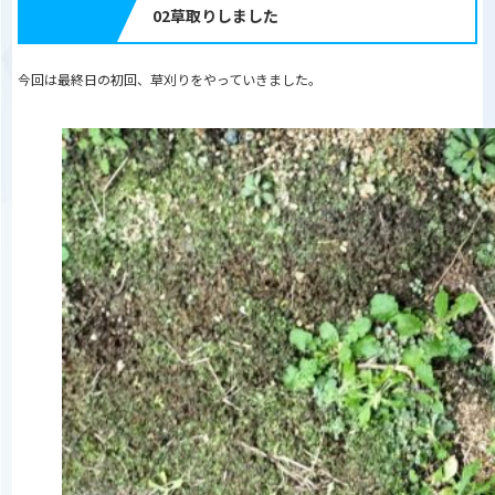
02草取りしました
今回は最終日の初回、草刈りをやっていきました。