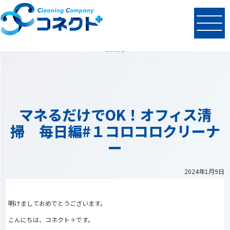
N
EWS
最新情報
マネるだけでOK！オフィス清
掃 毎日編#１コロコロクリーナ
ー
2024年1月9日
明けましておめでとうございます。
こんにちは、コネクト＋です。