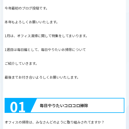
今年最初のブログ投稿です。
本年もよろしくお願いいたします。
1月は、オフィス清掃に関して特集をしてまいります。
1週目は毎日編として、毎日やりたいお掃除について
ご紹介していきます。
最後までお付き合いよろしくお願いいたします。
01
毎日やりたいコロコロ掃除
オフィスの掃除は、みなさんどのように取り組みされてますか？