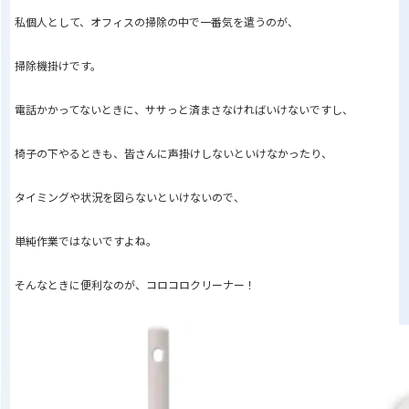
私個人として、オフィスの掃除の中で一番気を遣うのが、
掃除機掛けです。
電話かかってないときに、ササっと済まさなければいけないですし、
椅子の下やるときも、皆さんに声掛けしないといけなかったり、
タイミングや状況を図らないといけないので、
単純作業ではないですよね。
そんなときに便利なのが、コロコロクリーナー！