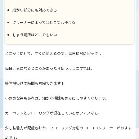
細かい部分にも対応できる
クリーナーによってはどこでも使える
しまう場所はどこでもいい
とにかく便利で、すぐに使えるので、毎日掃除にピッタリ。
毎日、気になるところがあったら使うようにすれば、
掃除機掛けの時間も短縮できます！
小さめな箒もあれば、細かな掃除もさらにしやすくなります。
カーペットとフローリングが混在しているオフィスなら、
少し粘着力が配慮された、フローリング対応のコロコロクリーナーがおすす
めです。