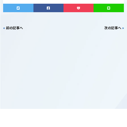
«
前の記事へ
次の記事へ
»