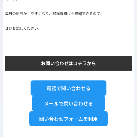
毎日の掃除がしやすくなり、掃除機掛けも短縮できるので、
ぜひお試しください。
お問い合わせはコチラから
電話で問い合わせる
メールで問い合わせる
問い合わせフォームを利用