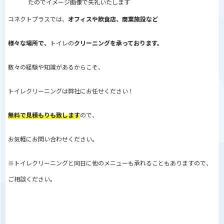
たのでイメージ画像で失礼いたします
コネクトプラスでは、
オフィスや飲食店、商業施設など
様々な場所で、
トイレの
クリーニングを承っております。
数々の経験や知識があるからこそ、
トイレクリーニングは弊社にお任せください！
無料で見積もりも致します
ので、
お気軽にお問い合わせください。
※トイレクリーニングと同日に他のメニューも承れることもありますので、
ご相談ください。