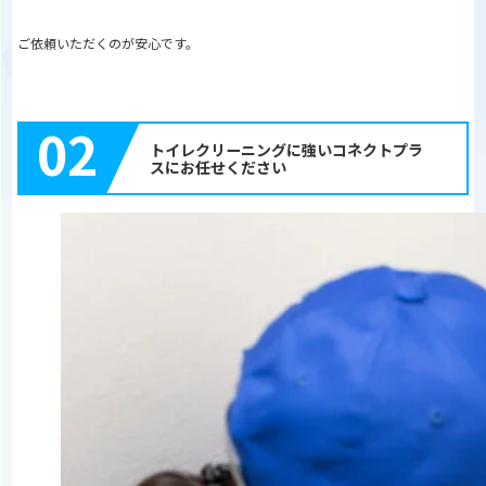
ご依頼いただくのが安心です。
02
トイレクリーニングに強いコネクトプラ
スにお任せください