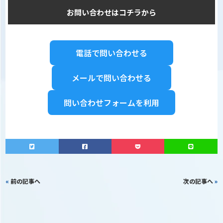
お問い合わせはコチラから
電話で問い合わせる
メールで問い合わせる
問い合わせフォームを利用
«
前の記事へ
次の記事へ
»