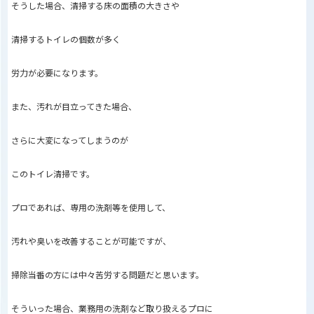
そうした場合、清掃する床の面積の大きさや
清掃するトイレの個数が多く
労力が必要になります。
また、汚れが目立ってきた場合、
さらに大変になってしまうのが
このトイレ清掃です。
プロであれば、専用の洗剤等を使用して、
汚れや臭いを改善することが可能ですが、
掃除当番の方には中々苦労する問題だと思います。
そういった場合、業務用の洗剤など取り扱えるプロに