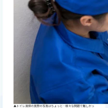
▲トイレ清掃の実際の写真はちょっと…様々な問題で難しかっ