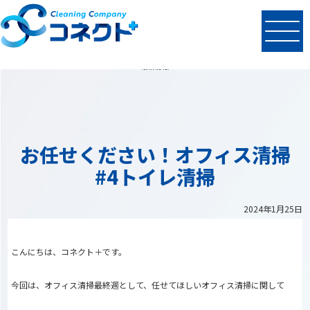
N
EWS
最新情報
お任せください！オフィス清掃
#4トイレ清掃
2024年1月25日
こんにちは、コネクト＋です。
今回は、オフィス清掃最終週として、任せてほしいオフィス清掃に関して