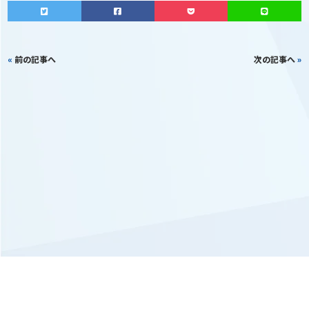
«
前の記事へ
次の記事へ
»