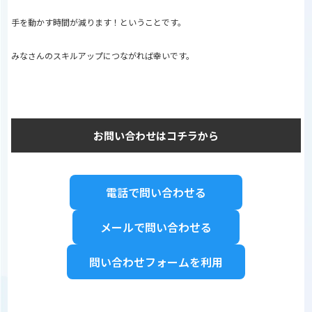
手を動かす時間が減ります！ということです。
みなさんのスキルアップにつながれば幸いです。
お問い合わせはコチラから
電話で問い合わせる
メールで問い合わせる
問い合わせフォームを利用