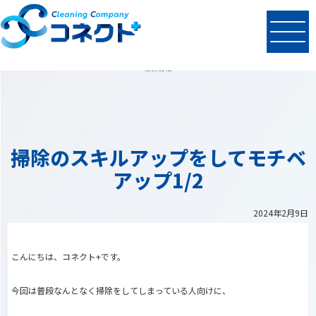
N
EWS
最新情報
掃除のスキルアップをしてモチベ
アップ1/2
2024年2月9日
こんにちは、コネクト+です。
今回は普段なんとなく掃除をしてしまっている人向けに、