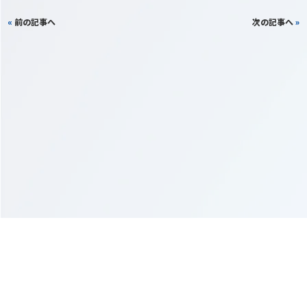
«
前の記事へ
次の記事へ
»