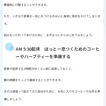
積極的に行動することができます。
ただ、いきなり家事を一気に片づけるのは心と身体に負担をかけてしまいま
す。
自分をいたわってあげるために、まずはコレからはじめてみましょう。
AM 5:30起床 ほっと一息つくためのコーヒ
ーやハーブティーを準備する
家族が起床する1時間30分くらい前に起床しておくと、
朝の時間をたっぷり確保することができます。
まずは頑張って起きてきた自分のために、お気に入りのコーヒーやお茶を準
備しましょう。