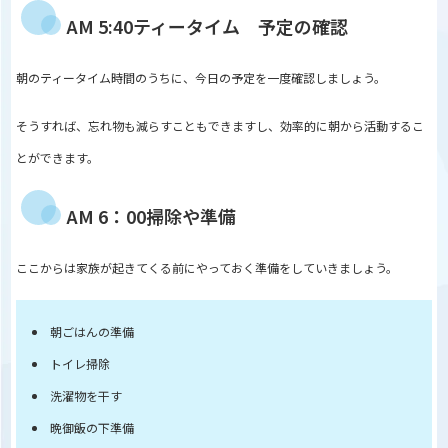
AM 5:40ティータイム 予定の確認
朝のティータイム時間のうちに、今日の予定を一度確認しましょう。
そうすれば、忘れ物も減らすこともできますし、効率的に朝から活動するこ
とができます。
AM 6：00掃除や準備
ここからは家族が起きてくる前にやっておく準備をしていきましょう。
朝ごはんの準備
トイレ掃除
洗濯物を干す
晩御飯の下準備