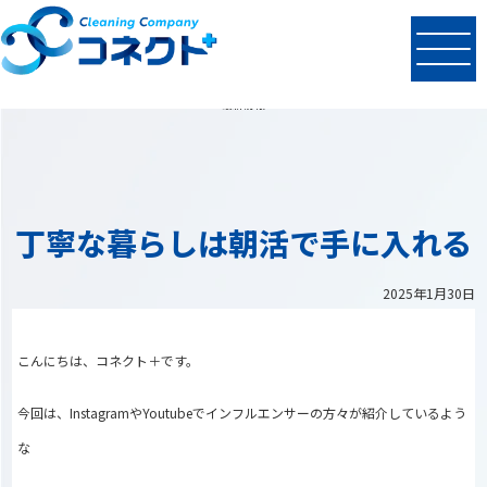
N
EWS
最新情報
丁寧な暮らしは朝活で手に入れる
2025年1月30日
こんにちは、コネクト＋です。
今回は、InstagramやYoutubeでインフルエンサーの方々が紹介しているよう
な