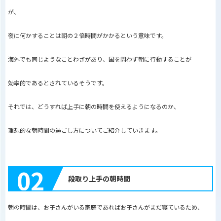
が、
夜に何かすることは朝の２倍時間がかかるという意味です。
海外でも同じようなことわざがあり、国を問わず朝に行動することが
効率的であるとされているそうです。
それでは、どうすれば上手に朝の時間を使えるようになるのか、
理想的な朝時間の過ごし方についてご紹介していきます。
02
段取り上手の朝時間
朝の時間は、お子さんがいる家庭であればお子さんがまだ寝ているため、