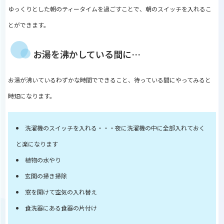
ゆっくりとした朝のティータイムを過ごすことで、朝のスイッチを入れるこ
とができます。
お湯を沸かしている間に…
お湯が沸いているわずかな時間でできること、待っている間にやってみると
時短になります。
洗濯機のスイッチを入れる・・・夜に洗濯機の中に全部入れておく
と楽になります
植物の水やり
玄関の掃き掃除
窓を開けて空気の入れ替え
食洗器にある食器の片付け