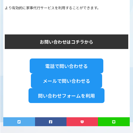
より有効的に家事代行サービスを利用することができます。
お問い合わせはコチラから
電話で問い合わせる
メールで問い合わせる
問い合わせフォームを利用