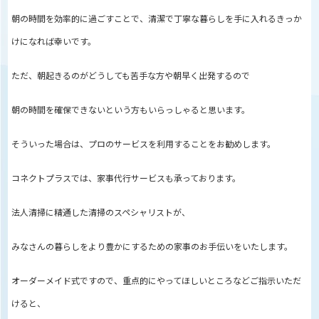
朝の時間を効率的に過ごすことで、清潔で丁寧な暮らしを手に入れるきっか
けになれば幸いです。
ただ、朝起きるのがどうしても苦手な方や朝早く出発するので
朝の時間を確保できないという方もいらっしゃると思います。
そういった場合は、プロのサービスを利用することをお勧めします。
コネクトプラスでは、家事代行サービスも承っております。
法人清掃に精通した清掃のスペシャリストが、
みなさんの暮らしをより豊かにするための家事のお手伝いをいたします。
オーダーメイド式ですので、重点的にやってほしいところなどご指示いただ
けると、