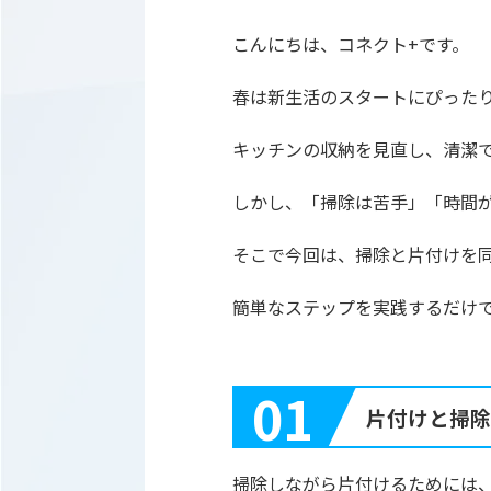
こんにちは、コネクト+です。
春は新生活のスタートにぴった
キッチンの収納を見直し、清潔
しかし、「掃除は苦手」「時間
そこで今回は、掃除と片付けを
簡単なステップを実践するだけ
01
片付けと掃除
掃除しながら片付けるためには