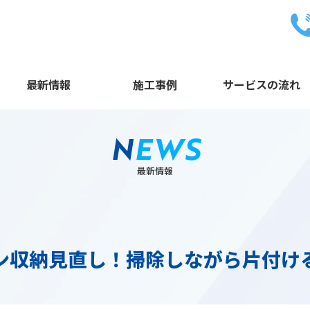
最新情報
施工事例
サービスの流れ
N
EWS
最新情報
ン収納見直し！掃除しながら片付け