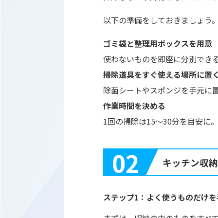
以下の準備をしておきましょう
ゴミ袋と整理用ボックスを用意
使わないものを即座に分別でき
掃除道具をすぐ使える場所に置
除菌シートやスポンジを手元に
作業時間を決める
1回の掃除は15～30分を目安
02
キッチン収納
ステップ1：よく使うものだけを