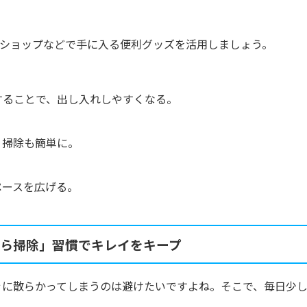
円ショップなどで手に入る便利グッズを活用しましょう。
することで、出し入れしやすくなる。
、掃除も簡単に。
ペースを広げる。
ら掃除」習慣でキレイをキープ
ぐに散らかってしまうのは避けたいですよね。そこで、毎日少