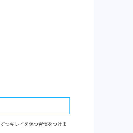
しずつキレイを保つ習慣をつけま