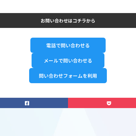
お問い合わせはコチラから
電話で問い合わせる
メールで問い合わせる
問い合わせフォームを利用