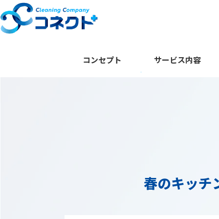
コンセプト
サービス内容
春のキッチ