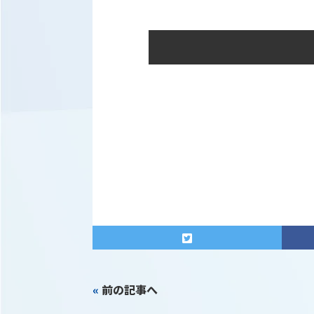
«
前の記事へ