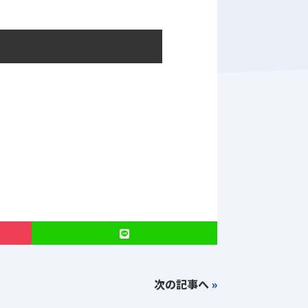
次の記事へ
»