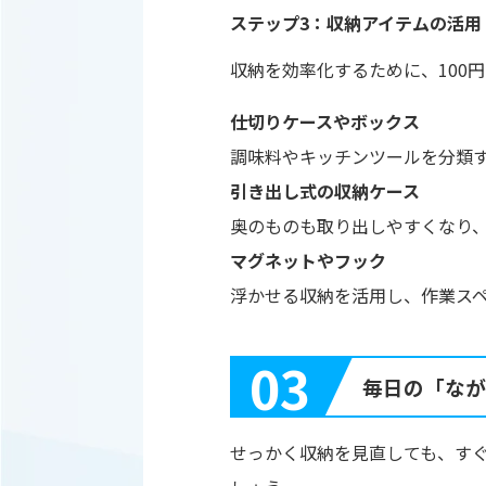
ステップ3：収納アイテムの活用
収納を効率化するために、100
仕切りケースやボックス
調味料やキッチンツールを分類
引き出し式の収納ケース
奥のものも取り出しやすくなり
マグネットやフック
浮かせる収納を活用し、作業ス
03
毎日の「なが
せっかく収納を見直しても、す