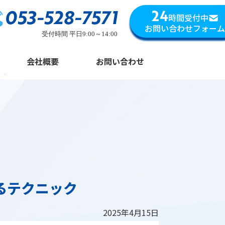
053-528-7571
24
時間受付中
お問い合わせフォーム
受付時間 平日9:00～14:00
会社概要
お問い合わせ
るテクニック
2025年4月15日