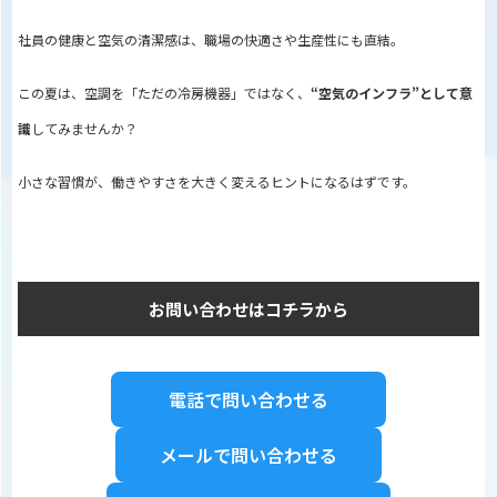
社員の健康と空気の清潔感は、職場の快適さや生産性にも直結。
この夏は、空調を「ただの冷房機器」ではなく、
“空気のインフラ”として意
識
してみませんか？
小さな習慣が、働きやすさを大きく変えるヒントになるはずです。
お問い合わせはコチラから
電話で問い合わせる
メールで問い合わせる