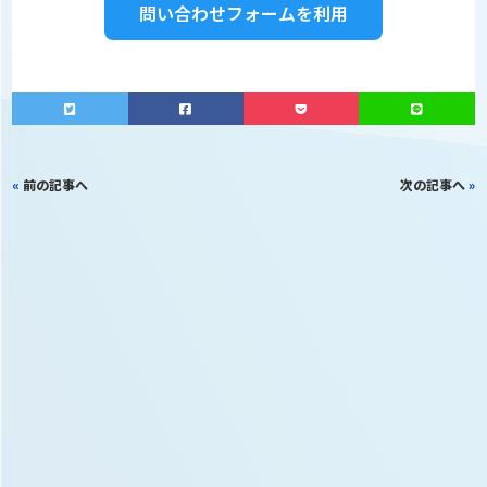
問い合わせフォームを利用
«
前の記事へ
次の記事へ
»