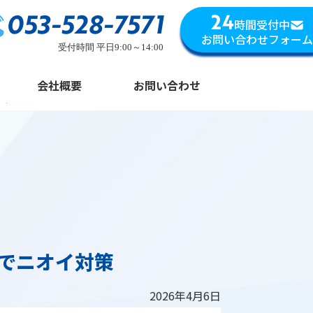
053-528-7571
24
時間受付中
お問い合わせフォーム
受付時間 平日9:00～14:00
会社概要
お問い合わせ
でニオイ対策
2026年4月6日