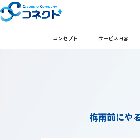
コンセプト
サービス内容
梅雨前にや