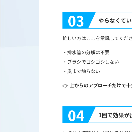
03
やらなくてい
忙しい方はここを意識してくだ
・排水管の分解は不要
・ブラシでゴシゴシしない
・奥まで触らない
👉
上からのアプローチだけで十
04
1回で効果が