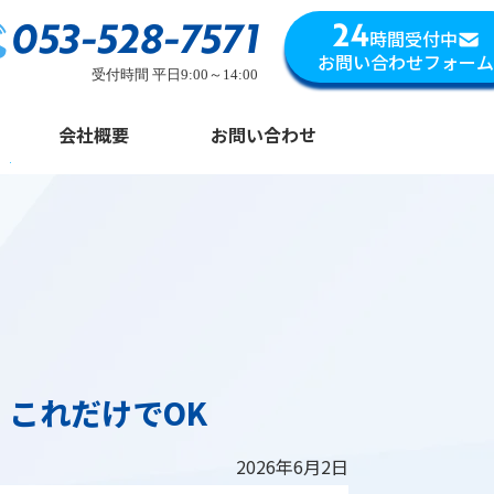
053-528-7571
24
時間受付中
お問い合わせフォーム
受付時間 平日9:00～14:00
会社概要
お問い合わせ
これだけでOK
2026年6月2日