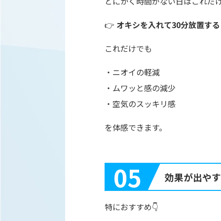
とにかく時間がない日はこれだけ
👉
オキシを入れて30分放置する
これだけでも
・ニオイの軽減
・ムワッと感の減少
・空気のスッキリ感
を体感できます。
05
効果が出やす
特におすすめ👇