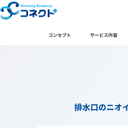
コンセプト
サービス内容
排水口のニオ