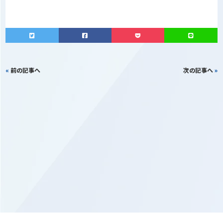
«
前の記事へ
次の記事へ
»