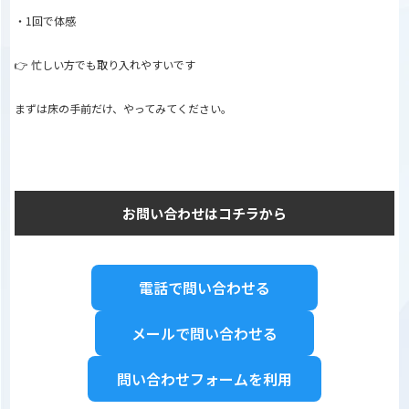
・1回で体感
👉 忙しい方でも取り入れやすいです
まずは床の手前だけ、やってみてください。
お問い合わせはコチラから
電話で問い合わせる
メールで問い合わせる
問い合わせフォームを利用