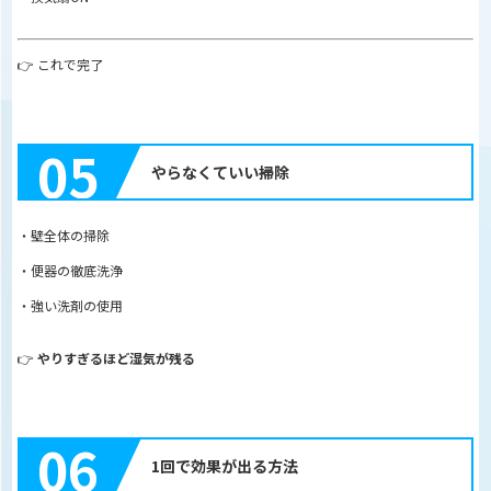
👉 これで完了
05
やらなくていい掃除
・壁全体の掃除
・便器の徹底洗浄
・強い洗剤の使用
👉
やりすぎるほど湿気が残る
06
1回で効果が出る方法