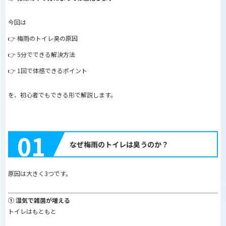
今回は
👉 梅雨のトイレ臭の原因
👉 5分でできる解決方法
👉 1回で体感できるポイント
を、初心者でもできる形で解説します。
01
なぜ梅雨のトイレは臭うのか？
原因は大きく3つです。
① 湿気で雑菌が増える
トイレはもともと