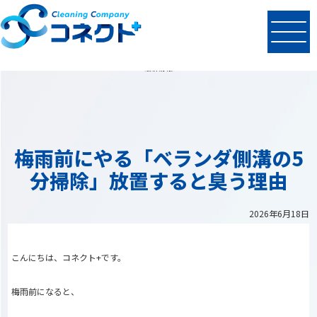
N
EWS
最新情報
梅雨前にやる「ベランダ側溝の5
分掃除」放置すると臭う理由
2026年6月18日
こんにちは、コネクト+です。
梅雨前になると、