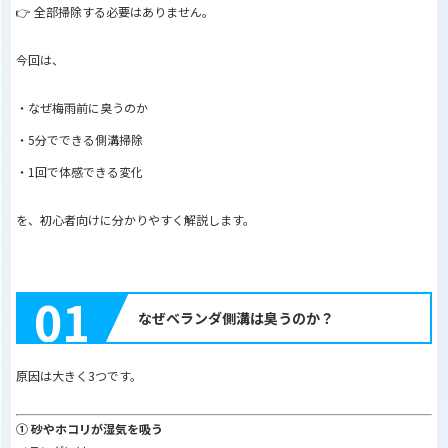
👉 全部掃除する必要はありません。
今回は、
・なぜ梅雨前に臭うのか
・5分でできる側溝掃除
・1回で体感できる変化
を、初心者向けに分かりやすく解説します。
01
なぜベランダ側溝は臭うのか？
原因は大きく3つです。
① 砂やホコリが湿気を吸う