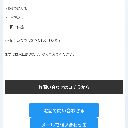
・5分で終わる
・1ヶ所だけ
・1回で体感
👉 忙しい方でも取り入れやすいです。
まずは排水口周辺だけ、やってみてください。
お問い合わせはコチラから
電話で問い合わせる
メールで問い合わせる