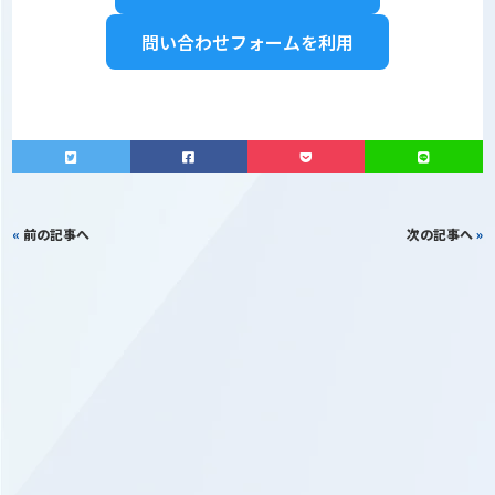
問い合わせフォームを利用
«
前の記事へ
次の記事へ
»