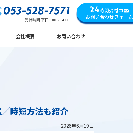
053-528-7571
24
時間受付中
お問い合わせフォーム
受付時間 平日9:00～14:00
会社概要
お問い合わせ
K／時短方法も紹介
2026年6月19日