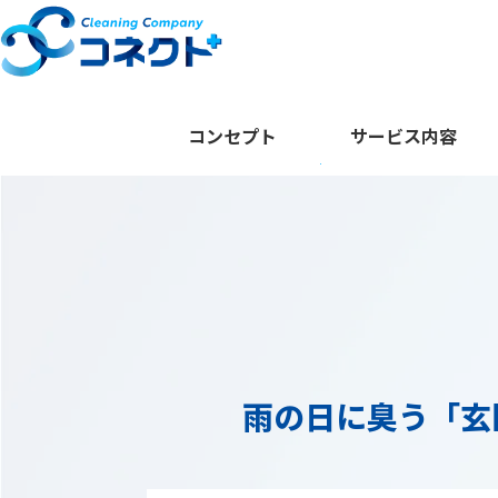
コンセプト
サービス内容
雨の日に臭う「玄