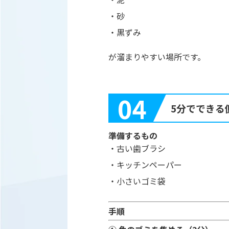
・砂
・黒ずみ
が溜まりやすい場所です。
04
5分でできる
準備するもの
・古い歯ブラシ
・キッチンペーパー
・小さいゴミ袋
手順