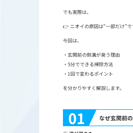
でも実際は、
👉 ニオイの原因は“一部だけ”で
今回は、
・玄関前の側溝が臭う理由
・5分でできる掃除方法
・1回で変わるポイント
を分かりやすく解説します。
01
なぜ玄関前の