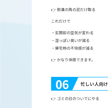
👉 側溝の角の泥だけ取る
これだけで
・玄関前の空気が変わる
・湿っぽい臭いが減る
・帰宅時の不快感が減る
👉 かなり体感できます。
06
忙しい人向け
👉 ゴミの日のついでにやる