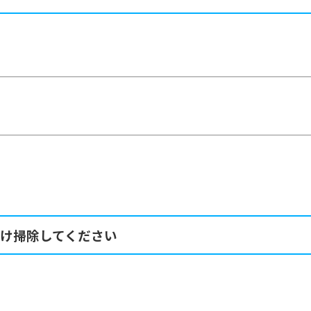
け掃除してください