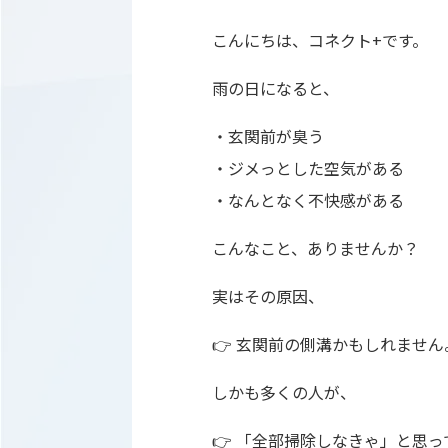
こんにちは、コネクト+です。
雨の日になると、
・玄関前が臭う
・ジメっとした空気がある
・なんとなく不快感がある
こんなこと、ありませんか？
実はその原因、
👉 玄関前の側溝かもしれません
しかも多くの人が、
👉 「全部掃除しなきゃ」と思