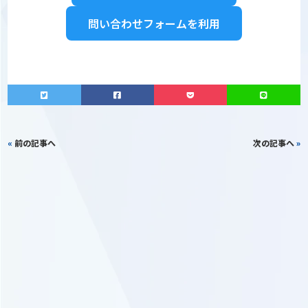
問い合わせフォームを利用
«
前の記事へ
次の記事へ
»