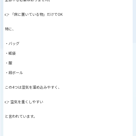
👉 「床に置いている物」だけでOK
特に、
・バッグ
・紙袋
・服
・段ボール
この4つは湿気を溜め込みやすく、
👉 空気を重くしやすい
と言われています。