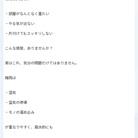
・部屋がなんとなく重たい
・やる気が出ない
・片付けてもスッキリしない
こんな感覚、ありませんか？
実はこれ、気分の問題だけではありません。
梅雨は
・湿気
・空気の停滞
・モノの溜め込み
が重なりやすく、風水的にも