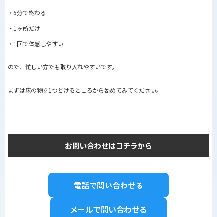
・5分で終わる
・1ヶ所だけ
・1回で体感しやすい
ので、忙しい方でも取り入れやすいです。
まずは床の物を1つどけるところから始めてみてください。
お問い合わせはコチラから
電話で問い合わせる
メールで問い合わせる