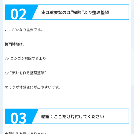
02
実は重要なのは“掃除”より整理整頓
ここがかなり重要です。
梅雨時期は、
👉 ゴシゴシ掃除するより
👉 “流れを作る整理整頓”
のほうが体感変化が出やすいです。
03
結論：ここだけ片付けてください
全部やる必要はありません。