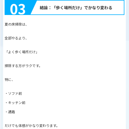
03
結論：「歩く場所だけ」でかなり変わる
夏の床掃除は、
全部やるより、
「よく歩く場所だけ」
掃除する方がラクです。
特に、
・ソファ前
・キッチン前
・通路
だけでも体感がかなり変わります。