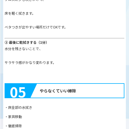
床を軽く拭きます。
ベタつきが出やすい場所だけでOKです。
③ 最後に乾拭きする（1分）
水分を残さないことで、
サラサラ感がかなり変わります。
05
やらなくていい掃除
・床全部の水拭き
・家具移動
・徹底掃除