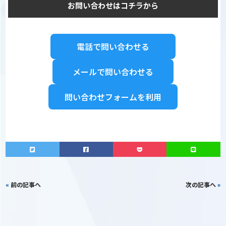
お問い合わせはコチラから
電話で問い合わせる
メールで問い合わせる
問い合わせフォームを利用
«
前の記事へ
次の記事へ
»