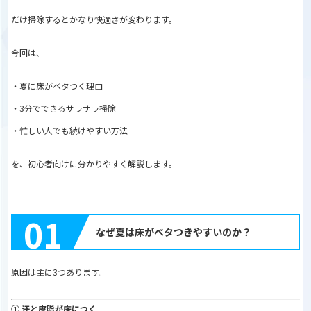
だけ掃除するとかなり快適さが変わります。
今回は、
・夏に床がベタつく理由
・3分でできるサラサラ掃除
・忙しい人でも続けやすい方法
を、初心者向けに分かりやすく解説します。
01
なぜ夏は床がベタつきやすいのか？
原因は主に3つあります。
① 汗と皮脂が床につく