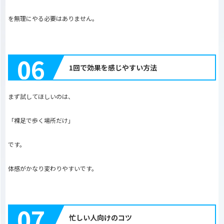
を無理にやる必要はありません。
06
1回で効果を感じやすい方法
まず試してほしいのは、
「裸足で歩く場所だけ」
です。
体感がかなり変わりやすいです。
07
忙しい人向けのコツ