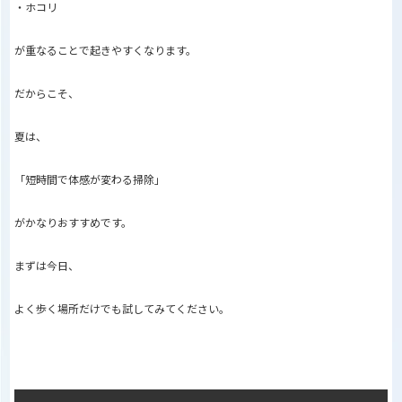
・ホコリ
が重なることで起きやすくなります。
だからこそ、
夏は、
「短時間で体感が変わる掃除」
がかなりおすすめです。
まずは今日、
よく歩く場所だけでも試してみてください。