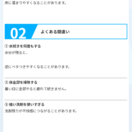
床に溜まりやすくなることがあります。
02
よくある間違い
① 水拭きを何度もする
水分が残ると、
逆にベタつきやすくなることがあります。
② 床全部を掃除する
暑い日に全部やると疲れて続きません。
③ 強い洗剤を使いすぎる
洗剤残りが不快感につながることがあります。